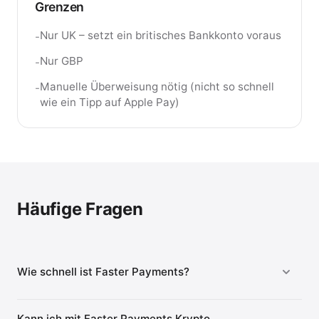
Grenzen
Nur UK – setzt ein britisches Bankkonto voraus
-
Nur GBP
-
Manuelle Überweisung nötig (nicht so schnell
-
wie ein Tipp auf Apple Pay)
Häufige Fragen
Wie schnell ist Faster Payments?
Kann ich mit Faster Payments Krypto