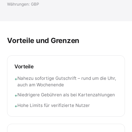
Währungen
:
GBP
Vorteile und Grenzen
Vorteile
Nahezu sofortige Gutschrift – rund um die Uhr,
+
auch am Wochenende
Niedrigere Gebühren als bei Kartenzahlungen
+
Hohe Limits für verifizierte Nutzer
+