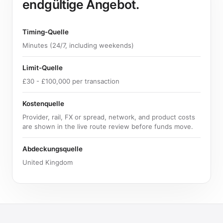
endgültige Angebot.
Timing-Quelle
Minutes (24/7, including weekends)
Limit-Quelle
£30 - £100,000 per transaction
Kostenquelle
Provider, rail, FX or spread, network, and product costs
are shown in the live route review before funds move.
Abdeckungsquelle
United Kingdom