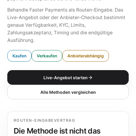
Behandle Faster Payments als Routen-Eingabe. Das
Live-Angebot oder der Anbieter-Checkout bestimmt
genaue Verfügbarkeit, KYC, Limits,
Zahlungsakzeptanz, Timing und die endgültige
Ausführung.
Kaufen
Verkaufen
Anbieterabhängig
Live-Angebot starten
Alle Methoden vergleichen
ROUTEN-EINGABEVERTRAG
Die Methode ist nicht das