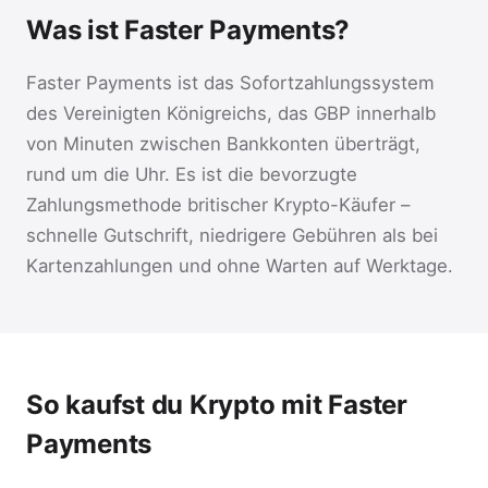
Was ist Faster Payments?
Faster Payments ist das Sofortzahlungssystem
des Vereinigten Königreichs, das GBP innerhalb
von Minuten zwischen Bankkonten überträgt,
rund um die Uhr. Es ist die bevorzugte
Zahlungsmethode britischer Krypto-Käufer –
schnelle Gutschrift, niedrigere Gebühren als bei
Kartenzahlungen und ohne Warten auf Werktage.
So kaufst du Krypto mit Faster
Payments