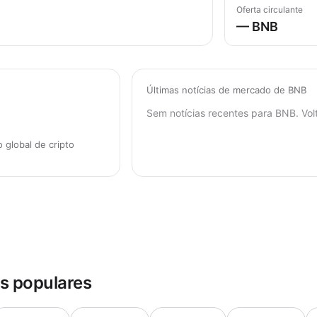
Oferta circulante
— BNB
Últimas notícias de mercado de BNB
Sem notícias recentes para BNB. Vol
global de cripto
s populares