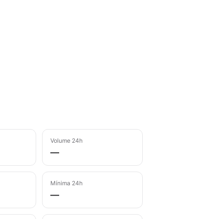
Volume 24h
—
Mínima 24h
—