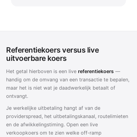
Referentiekoers versus live
uitvoerbare koers
Het getal hierboven is een live
referentiekoers
—
handig om de omvang van een transactie te bepalen,
maar het is niet wat je daadwerkelijk betaalt of
ontvangt.
Je werkelijke uitbetaling hangt af van de
providerspread, het uitbetalingskanaal, routelimieten
en de afwikkelingstiming. Open een live
verkoopkoers om te zien welke off-ramp