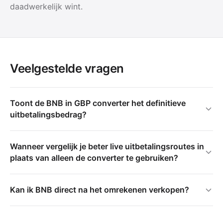
daadwerkelijk wint.
Veelgestelde vragen
Toont de BNB in GBP converter het definitieve
uitbetalingsbedrag?
Wanneer vergelijk je beter live uitbetalingsroutes in
plaats van alleen de converter te gebruiken?
Kan ik BNB direct na het omrekenen verkopen?