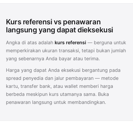
Kurs referensi vs penawaran
langsung yang dapat dieksekusi
Angka di atas adalah
kurs referensi
— berguna untuk
memperkirakan ukuran transaksi, tetapi bukan jumlah
yang sebenarnya Anda bayar atau terima.
Harga yang dapat Anda eksekusi bergantung pada
spread penyedia dan jalur pembayaran — metode
kartu, transfer bank, atau wallet memberi harga
berbeda meskipun kurs utamanya sama. Buka
penawaran langsung untuk membandingkan.