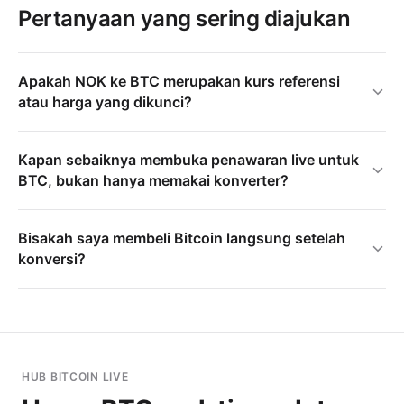
Pertanyaan yang sering diajukan
Apakah NOK ke BTC merupakan kurs referensi
atau harga yang dikunci?
Kapan sebaiknya membuka penawaran live untuk
BTC, bukan hanya memakai konverter?
Bisakah saya membeli Bitcoin langsung setelah
konversi?
HUB BITCOIN LIVE