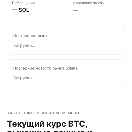
В обращении
Изменение за 24ч
— SOL
—
Настроение рынка
Загрузка…
Последние новости рынка Solana
Загрузка…
ХАБ BITCOIN В РЕАЛЬНОМ ВРЕМЕНИ
Текущий курс BTC,