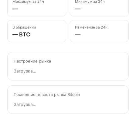
Максимум за 24ч
Минимум за 24ч
—
—
В обращении
Изменение за 24ч
— BTC
—
Настроение рынка
Загрузка…
Последние новости рынка Bitcoin
Загрузка…