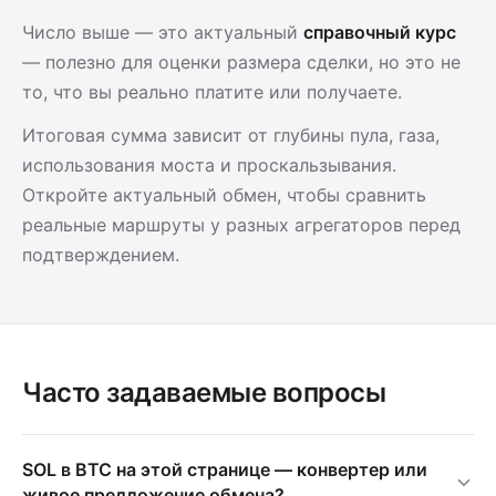
Число выше — это актуальный
справочный курс
— полезно для оценки размера сделки, но это не
то, что вы реально платите или получаете.
Итоговая сумма зависит от глубины пула, газа,
использования моста и проскальзывания.
Откройте актуальный обмен, чтобы сравнить
реальные маршруты у разных агрегаторов перед
подтверждением.
Часто задаваемые вопросы
SOL в BTC на этой странице — конвертер или
живое предложение обмена?