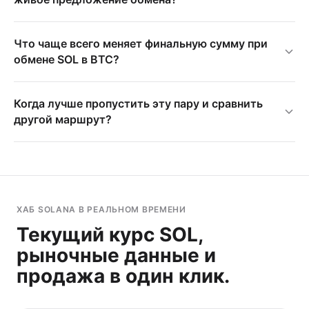
Что чаще всего меняет финальную сумму при
обмене SOL в BTC?
Когда лучше пропустить эту пару и сравнить
другой маршрут?
ХАБ SOLANA В РЕАЛЬНОМ ВРЕМЕНИ
Текущий курс SOL,
рыночные данные и
продажа в один клик.