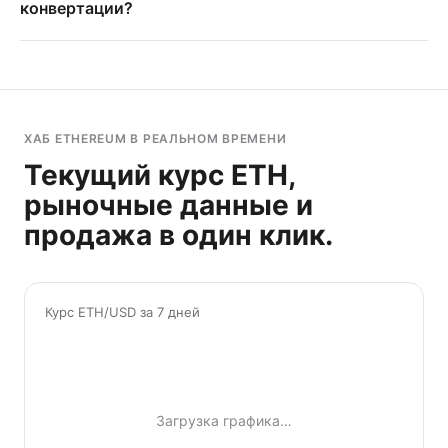
конвертации?
ХАБ ETHEREUM В РЕАЛЬНОМ ВРЕМЕНИ
Текущий курс ETH,
рыночные данные и
продажа в один клик.
Курс ETH/USD за 7 дней
Загрузка графика…