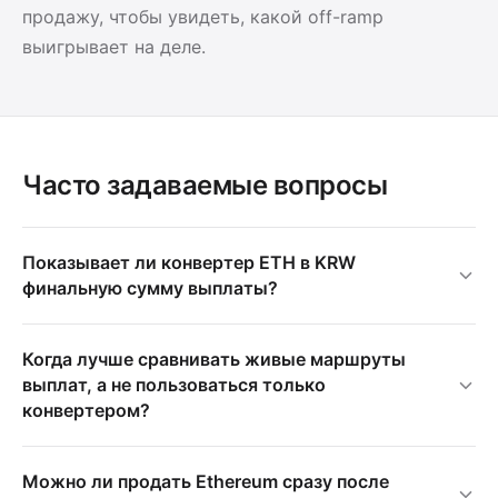
продажу, чтобы увидеть, какой off-ramp
выигрывает на деле.
Часто задаваемые вопросы
Показывает ли конвертер ETH в KRW
финальную сумму выплаты?
Когда лучше сравнивать живые маршруты
выплат, а не пользоваться только
конвертером?
Можно ли продать Ethereum сразу после