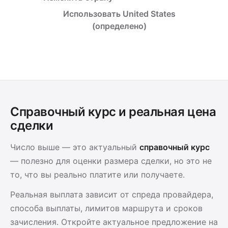
Использовать United States
(определено)
Справочный курс и реальная цена
сделки
Число выше — это актуальный
справочный курс
— полезно для оценки размера сделки, но это не
то, что вы реально платите или получаете.
Реальная выплата зависит от спреда провайдера,
способа выплаты, лимитов маршрута и сроков
зачисления. Откройте актуальное предложение на