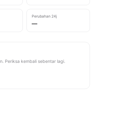
Perubahan 24j
—
n. Periksa kembali sebentar lagi.