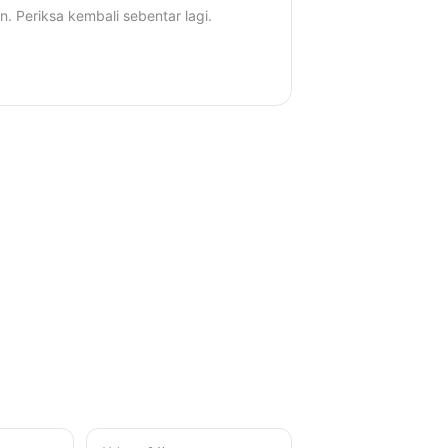
n. Periksa kembali sebentar lagi.