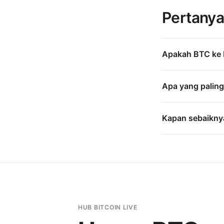
Pertanya
Apakah BTC ke E
Apa yang paling
Kapan sebaiknya
HUB BITCOIN LIVE