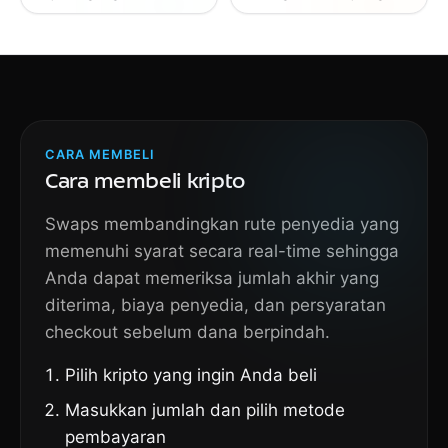
CARA MEMBELI
Cara membeli kripto
Swaps membandingkan rute penyedia yang
memenuhi syarat secara real-time sehingga
Anda dapat memeriksa jumlah akhir yang
diterima, biaya penyedia, dan persyaratan
checkout sebelum dana berpindah.
Pilih kripto yang ingin Anda beli
Masukkan jumlah dan pilih metode
pembayaran