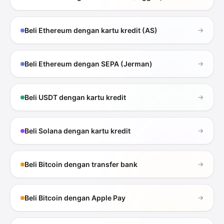
Beli Ethereum dengan kartu kredit (AS)
→
Beli Ethereum dengan SEPA (Jerman)
→
Beli USDT dengan kartu kredit
→
Beli Solana dengan kartu kredit
→
Beli Bitcoin dengan transfer bank
→
Beli Bitcoin dengan Apple Pay
→