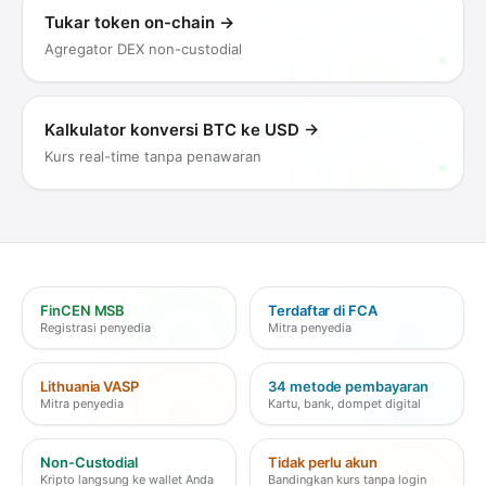
Tukar token on-chain
→
Agregator DEX non-custodial
Kalkulator konversi BTC ke USD
→
Kurs real-time tanpa penawaran
FinCEN MSB
Terdaftar di FCA
Registrasi penyedia
Mitra penyedia
Lithuania VASP
34 metode pembayaran
Mitra penyedia
Kartu, bank, dompet digital
Non-Custodial
Tidak perlu akun
Kripto langsung ke wallet Anda
Bandingkan kurs tanpa login