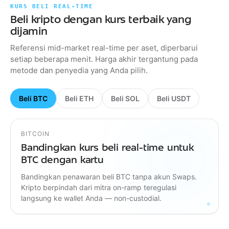
KURS BELI REAL-TIME
Beli kripto dengan kurs terbaik yang
dijamin
Referensi mid-market real-time per aset, diperbarui
setiap beberapa menit. Harga akhir tergantung pada
metode dan penyedia yang Anda pilih.
Beli BTC
Beli ETH
Beli SOL
Beli USDT
BITCOIN
Bandingkan kurs beli real-time untuk
BTC dengan kartu
Bandingkan penawaran beli BTC tanpa akun Swaps.
Kripto berpindah dari mitra on-ramp teregulasi
langsung ke wallet Anda — non-custodial.