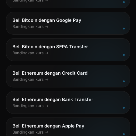
Bandingkan kurs →
Beli Bitcoin dengan Google Pay
Bandingkan kurs →
Beli Bitcoin dengan SEPA Transfer
Bandingkan kurs →
Beli Ethereum dengan Credit Card
Bandingkan kurs →
Beli Ethereum dengan Bank Transfer
Bandingkan kurs →
Beli Ethereum dengan Apple Pay
Bandingkan kurs →