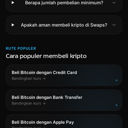
Berapa jumlah pembelian minimum?
Apakah aman membeli kripto di Swaps?
RUTE POPULER
Cara populer membeli kripto
Beli Bitcoin dengan Credit Card
Bandingkan kurs →
Beli Bitcoin dengan Bank Transfer
Bandingkan kurs →
Beli Bitcoin dengan Apple Pay