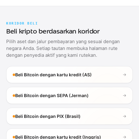
KORIDOR BELI
Beli kripto berdasarkan koridor
Pilih aset dan jalur pembayaran yang sesuai dengan
negara Anda. Setiap tautan membuka halaman rute
dengan penyedia aktif yang kami rutekan.
Beli Bitcoin dengan kartu kredit (AS)
→
Beli Bitcoin dengan SEPA (Jerman)
→
Beli Bitcoin dengan PIX (Brasil)
→
Beli Bitcoin dengan kartu kredit (Inggris)
→