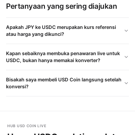
Pertanyaan yang sering diajukan
Apakah JPY ke USDC merupakan kurs referensi
atau harga yang dikunci?
Kapan sebaiknya membuka penawaran live untuk
USDC, bukan hanya memakai konverter?
Bisakah saya membeli USD Coin langsung setelah
konversi?
HUB USD COIN LIVE