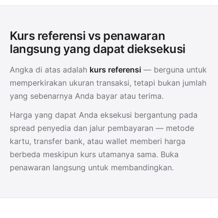
Kurs referensi vs penawaran
langsung yang dapat dieksekusi
Angka di atas adalah
kurs referensi
— berguna untuk
memperkirakan ukuran transaksi, tetapi bukan jumlah
yang sebenarnya Anda bayar atau terima.
Harga yang dapat Anda eksekusi bergantung pada
spread penyedia dan jalur pembayaran — metode
kartu, transfer bank, atau wallet memberi harga
berbeda meskipun kurs utamanya sama. Buka
penawaran langsung untuk membandingkan.