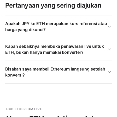
Pertanyaan yang sering diajukan
Apakah JPY ke ETH merupakan kurs referensi atau
harga yang dikunci?
Kapan sebaiknya membuka penawaran live untuk
ETH, bukan hanya memakai konverter?
Bisakah saya membeli Ethereum langsung setelah
konversi?
HUB ETHEREUM LIVE