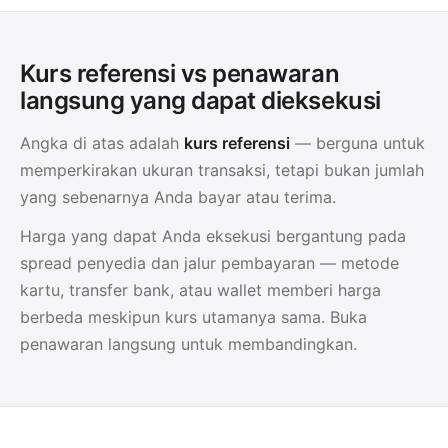
Kurs referensi vs penawaran
langsung yang dapat dieksekusi
Angka di atas adalah
kurs referensi
— berguna untuk
memperkirakan ukuran transaksi, tetapi bukan jumlah
yang sebenarnya Anda bayar atau terima.
Harga yang dapat Anda eksekusi bergantung pada
spread penyedia dan jalur pembayaran — metode
kartu, transfer bank, atau wallet memberi harga
berbeda meskipun kurs utamanya sama. Buka
penawaran langsung untuk membandingkan.