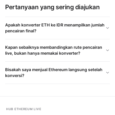
Pertanyaan yang sering diajukan
Apakah konverter ETH ke IDR menampilkan jumlah
pencairan final?
Kapan sebaiknya membandingkan rute pencairan
live, bukan hanya memakai konverter?
Bisakah saya menjual Ethereum langsung setelah
konversi?
HUB ETHEREUM LIVE