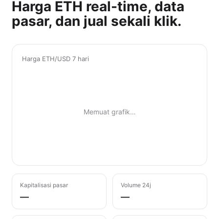
Harga ETH real-time, data
pasar, dan jual sekali klik.
Harga ETH/USD 7 hari
Memuat grafik…
Kapitalisasi pasar
Volume 24j
—
—