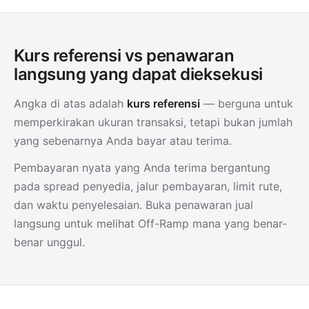
Kurs referensi vs penawaran
langsung yang dapat dieksekusi
Angka di atas adalah
kurs referensi
— berguna untuk
memperkirakan ukuran transaksi, tetapi bukan jumlah
yang sebenarnya Anda bayar atau terima.
Pembayaran nyata yang Anda terima bergantung
pada spread penyedia, jalur pembayaran, limit rute,
dan waktu penyelesaian. Buka penawaran jual
langsung untuk melihat Off-Ramp mana yang benar-
benar unggul.