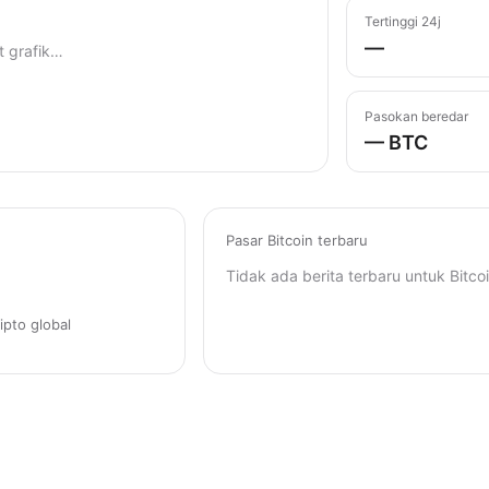
Tertinggi 24j
—
 grafik…
Pasokan beredar
— BTC
Pasar Bitcoin terbaru
Tidak ada berita terbaru untuk Bitcoi
ipto global