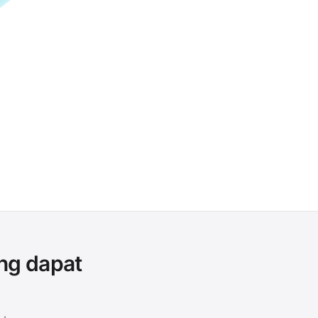
ng dapat