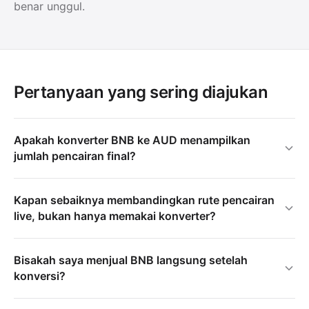
benar unggul.
Pertanyaan yang sering diajukan
Apakah konverter BNB ke AUD menampilkan
jumlah pencairan final?
Kapan sebaiknya membandingkan rute pencairan
live, bukan hanya memakai konverter?
Bisakah saya menjual BNB langsung setelah
konversi?