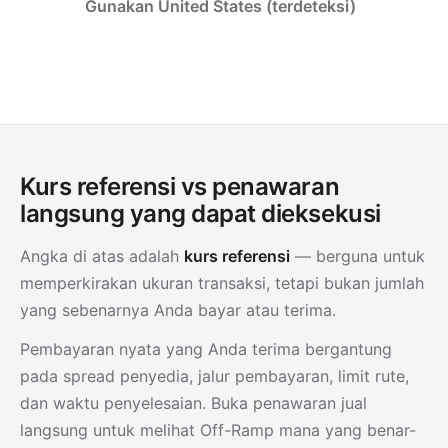
Gunakan United States (terdeteksi)
Kurs referensi vs penawaran
langsung yang dapat dieksekusi
Angka di atas adalah
kurs referensi
— berguna untuk
memperkirakan ukuran transaksi, tetapi bukan jumlah
yang sebenarnya Anda bayar atau terima.
Pembayaran nyata yang Anda terima bergantung
pada spread penyedia, jalur pembayaran, limit rute,
dan waktu penyelesaian. Buka penawaran jual
langsung untuk melihat Off-Ramp mana yang benar-