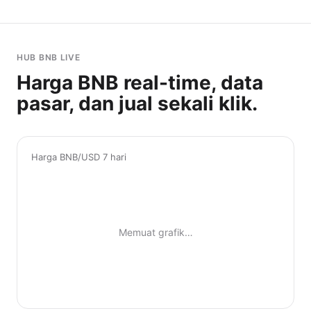
HUB BNB LIVE
Harga BNB real-time, data
pasar, dan jual sekali klik.
Harga BNB/USD 7 hari
Memuat grafik…