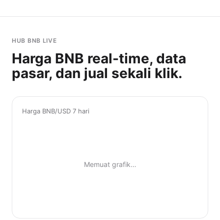
HUB BNB LIVE
Harga BNB real-time, data
pasar, dan jual sekali klik.
Harga BNB/USD 7 hari
Memuat grafik…