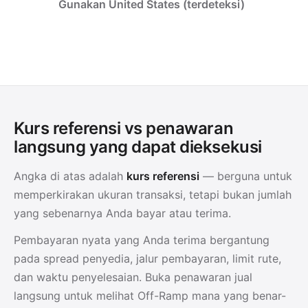
Gunakan United States (terdeteksi)
Kurs referensi vs penawaran
langsung yang dapat dieksekusi
Angka di atas adalah
kurs referensi
— berguna untuk
memperkirakan ukuran transaksi, tetapi bukan jumlah
yang sebenarnya Anda bayar atau terima.
Pembayaran nyata yang Anda terima bergantung
pada spread penyedia, jalur pembayaran, limit rute,
dan waktu penyelesaian. Buka penawaran jual
langsung untuk melihat Off-Ramp mana yang benar-