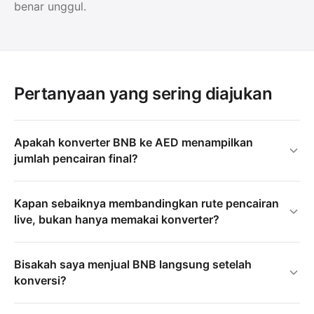
benar unggul.
Pertanyaan yang sering diajukan
Apakah konverter BNB ke AED menampilkan
jumlah pencairan final?
Kapan sebaiknya membandingkan rute pencairan
live, bukan hanya memakai konverter?
Bisakah saya menjual BNB langsung setelah
konversi?