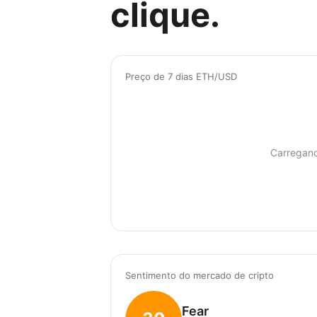
clique.
Preço de 7 dias ETH/USD
Carregan
Sentimento do mercado de cripto
Fear