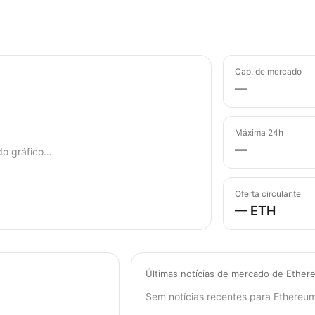
Cap. de mercado
—
Máxima 24h
—
do gráfico…
Oferta circulante
— ETH
Últimas notícias de mercado de Ether
Sem notícias recentes para Ethereum