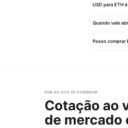
USD para ETH é 
Quando vale abr
Posso comprar 
HUB AO VIVO DE ETHEREUM
Cotação ao 
de mercado 