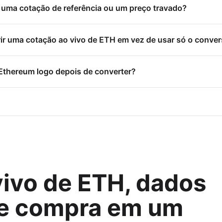
uma cotação de referência ou um preço travado?
ir uma cotação ao vivo de ETH em vez de usar só o conver
Ethereum logo depois de converter?
vivo de ETH, dados
e compra em um