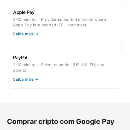
Apple Pay
2-10 minutes
·
Provider-supported markets where
Apple Pay is supported (70+ countries)
Saiba mais
→
PayPal
2-10 minutes
·
Select countries (US, UK, EU, and
others)
Saiba mais
→
Comprar cripto com Google Pay