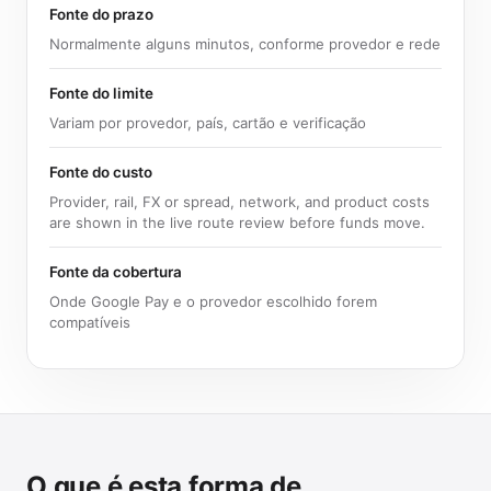
Fonte do prazo
Normalmente alguns minutos, conforme provedor e rede
Fonte do limite
Variam por provedor, país, cartão e verificação
Fonte do custo
Provider, rail, FX or spread, network, and product costs
are shown in the live route review before funds move.
Fonte da cobertura
Onde Google Pay e o provedor escolhido forem
compatíveis
O que é esta forma de