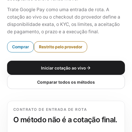
Trate Google Pay como uma entrada de rota. A
cotação ao vivo ou o checkout do provedor define a
disponibilidade exata, o KYC, os limites, a aceitação
de pagamento, o prazo e a execução final.
Comprar
Restrito pelo provedor
Iniciar cotação ao vivo
Comparar todos os métodos
CONTRATO DE ENTRADA DE ROTA
O método não é a cotação final.