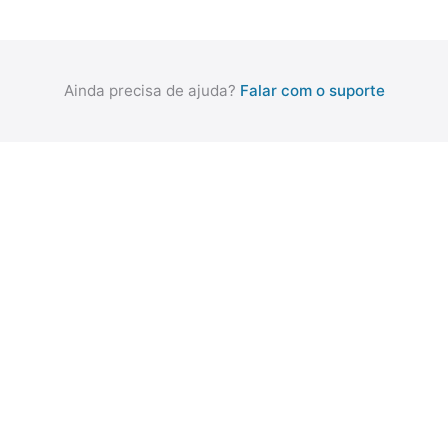
Ainda precisa de ajuda?
Falar com o suporte