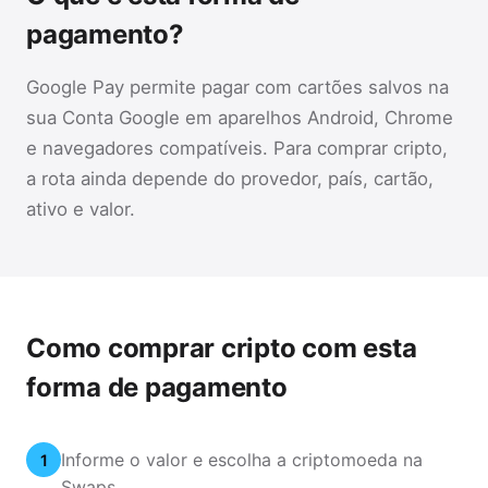
pagamento?
Google Pay permite pagar com cartões salvos na
sua Conta Google em aparelhos Android, Chrome
e navegadores compatíveis. Para comprar cripto,
a rota ainda depende do provedor, país, cartão,
ativo e valor.
Como comprar cripto com esta
forma de pagamento
Informe o valor e escolha a criptomoeda na
1
Swaps.