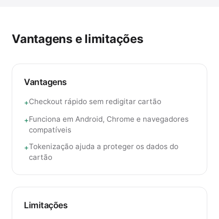
Vantagens e limitações
Vantagens
Checkout rápido sem redigitar cartão
+
Funciona em Android, Chrome e navegadores
+
compatíveis
Tokenização ajuda a proteger os dados do
+
cartão
Limitações