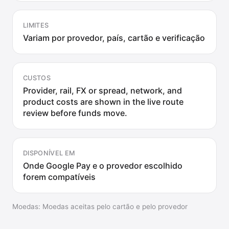
LIMITES
Variam por provedor, país, cartão e verificação
CUSTOS
Provider, rail, FX or spread, network, and
product costs are shown in the live route
review before funds move.
DISPONÍVEL EM
Onde Google Pay e o provedor escolhido
forem compatíveis
Moedas
:
Moedas aceitas pelo cartão e pelo provedor