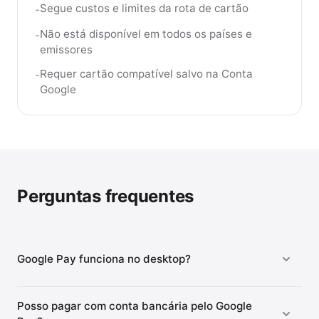
Segue custos e limites da rota de cartão
-
Não está disponível em todos os países e
-
emissores
Requer cartão compatível salvo na Conta
-
Google
Perguntas frequentes
Google Pay funciona no desktop?
Posso pagar com conta bancária pelo Google