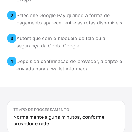
Selecione Google Pay quando a forma de
2
pagamento aparecer entre as rotas disponíveis.
Autentique com o bloqueio de tela ou a
3
segurança da Conta Google.
Depois da confirmação do provedor, a cripto é
4
enviada para a wallet informada.
TEMPO DE PROCESSAMENTO
Normalmente alguns minutos, conforme
provedor e rede