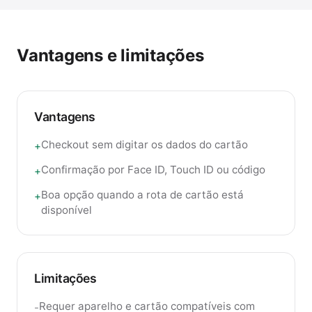
Vantagens e limitações
Vantagens
Checkout sem digitar os dados do cartão
+
Confirmação por Face ID, Touch ID ou código
+
Boa opção quando a rota de cartão está
+
disponível
Limitações
Requer aparelho e cartão compatíveis com
-