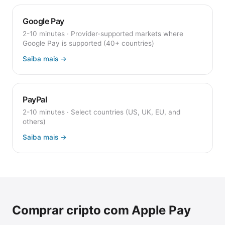
Google Pay
2-10 minutes
·
Provider-supported markets where
Google Pay is supported (40+ countries)
Saiba mais
→
PayPal
2-10 minutes
·
Select countries (US, UK, EU, and
others)
Saiba mais
→
Comprar cripto com Apple Pay