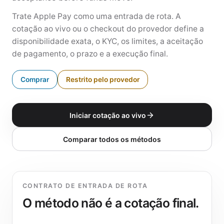
Trate Apple Pay como uma entrada de rota. A
cotação ao vivo ou o checkout do provedor define a
disponibilidade exata, o KYC, os limites, a aceitação
de pagamento, o prazo e a execução final.
Comprar
Restrito pelo provedor
Iniciar cotação ao vivo
Comparar todos os métodos
CONTRATO DE ENTRADA DE ROTA
O método não é a cotação final.