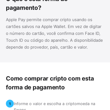
pagamento?
Apple Pay permite comprar cripto usando os
cartões salvos na Apple Wallet. Em vez de digitar
o número do cartão, você confirma com Face ID,
Touch ID ou código do aparelho. A disponibilidade
depende do provedor, país, cartão e valor.
Como comprar cripto com esta
forma de pagamento
Informe o valor e escolha a criptomoeda na
1
Swaps.