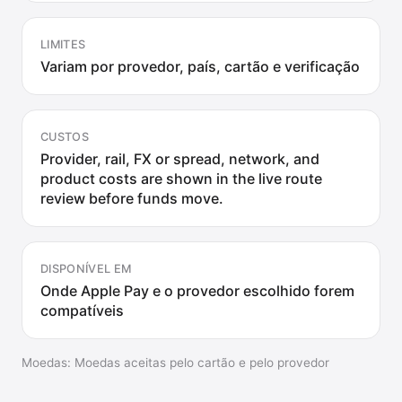
LIMITES
Variam por provedor, país, cartão e verificação
CUSTOS
Provider, rail, FX or spread, network, and
product costs are shown in the live route
review before funds move.
DISPONÍVEL EM
Onde Apple Pay e o provedor escolhido forem
compatíveis
Moedas
:
Moedas aceitas pelo cartão e pelo provedor