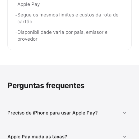
Apple Pay
Segue os mesmos limites e custos da rota de
-
cartão
Disponibilidade varia por país, emissor e
-
provedor
Perguntas frequentes
Preciso de iPhone para usar Apple Pay?
Apple Pay muda as taxas?