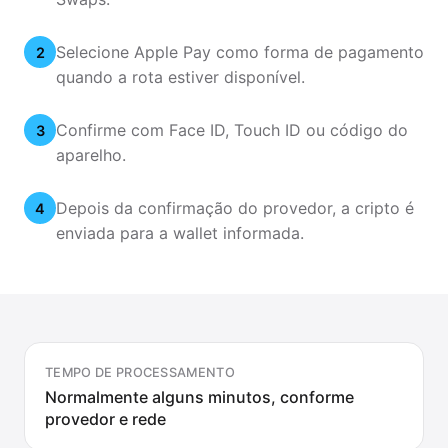
Selecione Apple Pay como forma de pagamento
2
quando a rota estiver disponível.
Confirme com Face ID, Touch ID ou código do
3
aparelho.
Depois da confirmação do provedor, a cripto é
4
enviada para a wallet informada.
TEMPO DE PROCESSAMENTO
Normalmente alguns minutos, conforme
provedor e rede