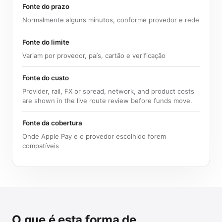
Fonte do prazo
Normalmente alguns minutos, conforme provedor e rede
Fonte do limite
Variam por provedor, país, cartão e verificação
Fonte do custo
Provider, rail, FX or spread, network, and product costs
are shown in the live route review before funds move.
Fonte da cobertura
Onde Apple Pay e o provedor escolhido forem
compatíveis
O que é esta forma de