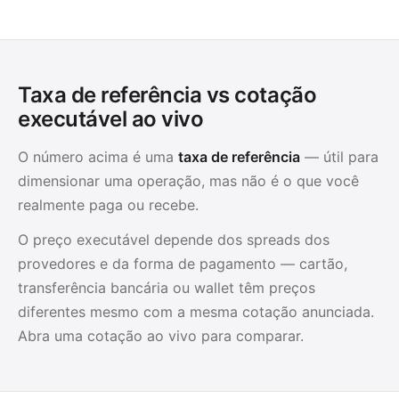
Taxa de referência vs cotação
executável ao vivo
O número acima é uma
taxa de referência
— útil para
dimensionar uma operação, mas não é o que você
realmente paga ou recebe.
O preço executável depende dos spreads dos
provedores e da forma de pagamento — cartão,
transferência bancária ou wallet têm preços
diferentes mesmo com a mesma cotação anunciada.
Abra uma cotação ao vivo para comparar.