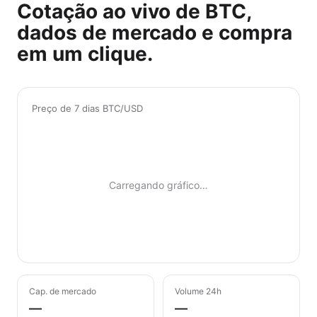
Cotação ao vivo de BTC,
dados de mercado e compra
em um clique.
Preço de 7 dias BTC/USD
Carregando gráfico…
Cap. de mercado
Volume 24h
—
—