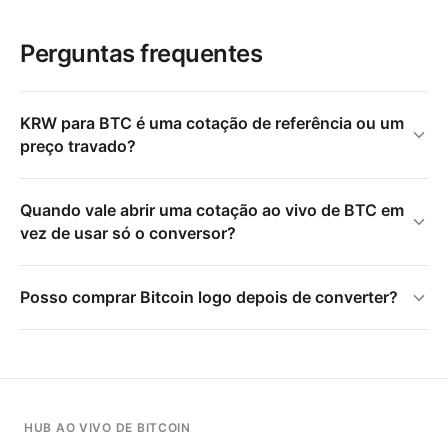
Perguntas frequentes
KRW para BTC é uma cotação de referência ou um
preço travado?
Quando vale abrir uma cotação ao vivo de BTC em
vez de usar só o conversor?
Posso comprar Bitcoin logo depois de converter?
HUB AO VIVO DE BITCOIN