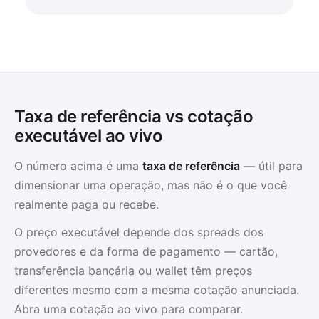
Taxa de referência vs cotação
executável ao vivo
O número acima é uma
taxa de referência
— útil para
dimensionar uma operação, mas não é o que você
realmente paga ou recebe.
O preço executável depende dos spreads dos
provedores e da forma de pagamento — cartão,
transferência bancária ou wallet têm preços
diferentes mesmo com a mesma cotação anunciada.
Abra uma cotação ao vivo para comparar.