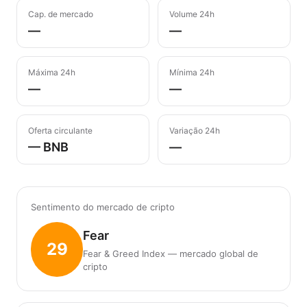
Cap. de mercado
Volume 24h
—
—
Máxima 24h
Mínima 24h
—
—
Oferta circulante
Variação 24h
— BNB
—
Sentimento do mercado de cripto
Fear
29
Fear & Greed Index — mercado global de
cripto