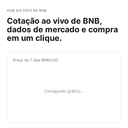
HUB AO VIVO DE BNB
Cotação ao vivo de BNB,
dados de mercado e compra
em um clique.
Preço de 7 dias BNB/USD
Carregando gráfico…