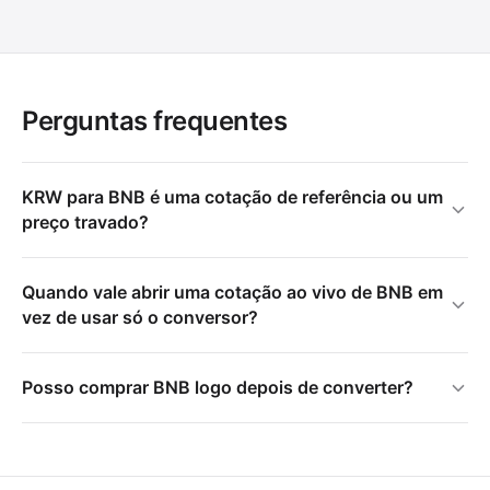
Perguntas frequentes
KRW para BNB é uma cotação de referência ou um
preço travado?
Quando vale abrir uma cotação ao vivo de BNB em
vez de usar só o conversor?
Posso comprar BNB logo depois de converter?