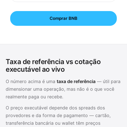
Comprar BNB
Taxa de referência vs cotação
executável ao vivo
O número acima é uma
taxa de referência
— útil para
dimensionar uma operação, mas não é o que você
realmente paga ou recebe.
O preço executável depende dos spreads dos
provedores e da forma de pagamento — cartão,
transferência bancária ou wallet têm preços