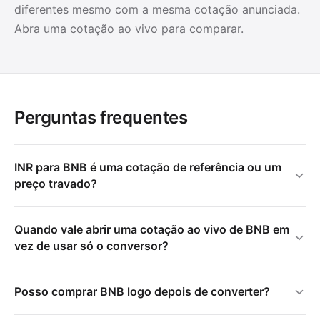
diferentes mesmo com a mesma cotação anunciada.
Abra uma cotação ao vivo para comparar.
Perguntas frequentes
INR para BNB é uma cotação de referência ou um
preço travado?
Quando vale abrir uma cotação ao vivo de BNB em
vez de usar só o conversor?
Posso comprar BNB logo depois de converter?