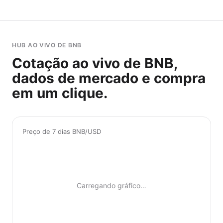
HUB AO VIVO DE BNB
Cotação ao vivo de BNB,
dados de mercado e compra
em um clique.
Preço de 7 dias BNB/USD
Carregando gráfico…