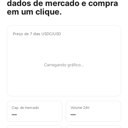
dados de mercado e compra
em um clique.
Preço de 7 dias USDC/USD
Carregando gráfico…
Cap. de mercado
Volume 24h
—
—