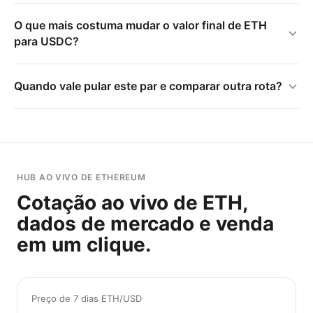
O que mais costuma mudar o valor final de ETH
para USDC?
Quando vale pular este par e comparar outra rota?
HUB AO VIVO DE ETHEREUM
Cotação ao vivo de ETH,
dados de mercado e venda
em um clique.
Preço de 7 dias ETH/USD