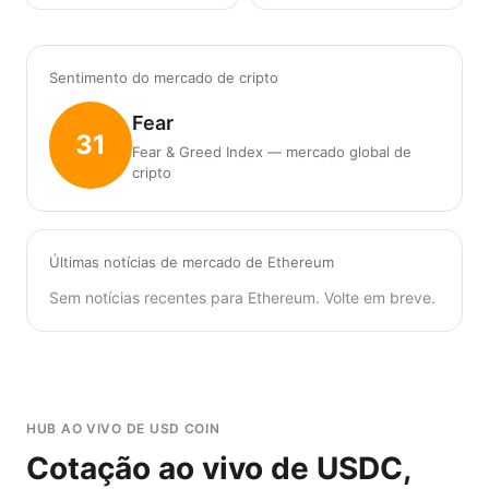
Sentimento do mercado de cripto
Fear
31
Fear & Greed Index — mercado global de
cripto
Últimas notícias de mercado de Ethereum
Sem notícias recentes para Ethereum. Volte em breve.
HUB AO VIVO DE USD COIN
Cotação ao vivo de USDC,