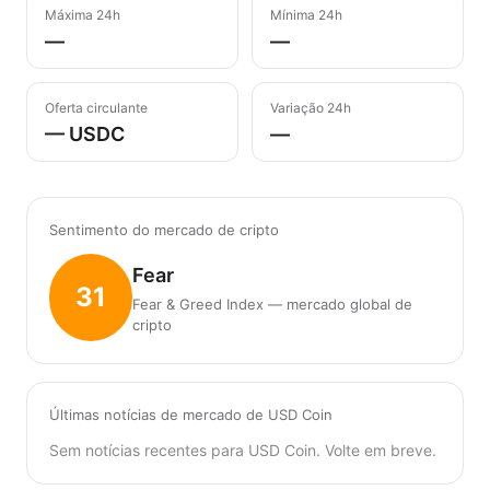
Máxima 24h
Mínima 24h
—
—
Oferta circulante
Variação 24h
— USDC
—
Sentimento do mercado de cripto
Fear
31
Fear & Greed Index — mercado global de
cripto
Últimas notícias de mercado de USD Coin
Sem notícias recentes para USD Coin. Volte em breve.