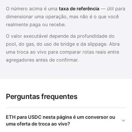
O número acima é uma
taxa de referência
— útil para
dimensionar uma operação, mas não é o que você
realmente paga ou recebe.
O valor executável depende da profundidade do
pool, do gas, do uso de bridge e da slippage. Abra
uma troca ao vivo para comparar rotas reais entre
agregadores antes de confirmar.
Perguntas frequentes
ETH para USDC nesta página é um conversor ou
uma oferta de troca ao vivo?