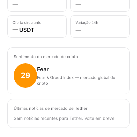
—
—
Oferta circulante
Variação 24h
— USDT
—
Sentimento do mercado de cripto
Fear
29
Fear & Greed Index — mercado global de
cripto
Últimas notícias de mercado de Tether
Sem notícias recentes para Tether. Volte em breve.