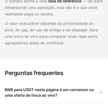
O número acima é uma
taxa de referência
— útil para
dimensionar uma operação, mas não é o que você
realmente paga ou recebe.
O valor executável depende da profundidade do
pool, do gas, do uso de bridge e da slippage. Abra
uma troca ao vivo para comparar rotas reais entre
agregadores antes de confirmar.
Perguntas frequentes
BNB para USDT nesta página é um conversor ou
uma oferta de troca ao vivo?