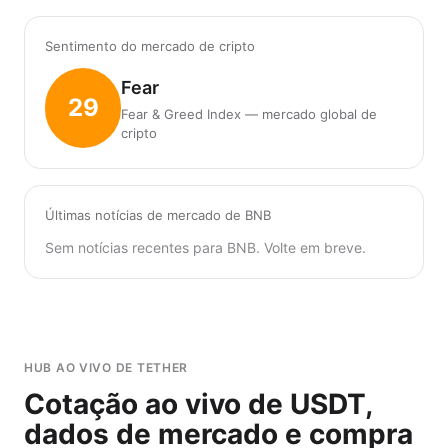
Sentimento do mercado de cripto
Fear
29
Fear & Greed Index — mercado global de
cripto
Últimas notícias de mercado de BNB
Sem notícias recentes para BNB. Volte em breve.
HUB AO VIVO DE TETHER
Cotação ao vivo de USDT,
dados de mercado e compra