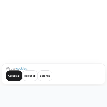
We use
cookies
.
Accept all
Reject all
Settings