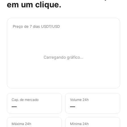
em um clique.
Preço de 7 dias USDT/USD
Carregando gráfico…
Cap. de mercado
Volume 24h
—
—
Máxima 24h
Mínima 24h