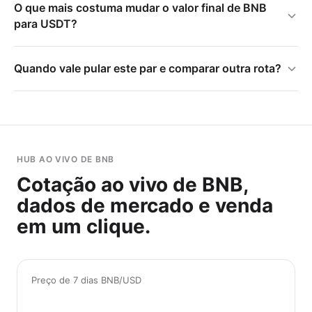
O que mais costuma mudar o valor final de BNB
para USDT?
Quando vale pular este par e comparar outra rota?
HUB AO VIVO DE BNB
Cotação ao vivo de BNB,
dados de mercado e venda
em um clique.
Preço de 7 dias BNB/USD