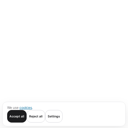
We use
cookies
.
Accept all
Reject all
Settings