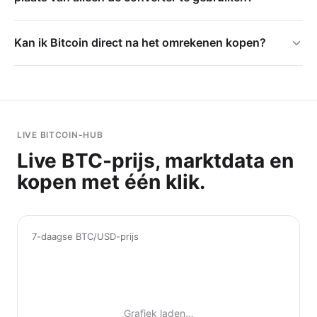
Kan ik Bitcoin direct na het omrekenen kopen?
LIVE BITCOIN-HUB
Live BTC-prijs, marktdata en
kopen met één klik.
7-daagse BTC/USD-prijs
Grafiek laden…