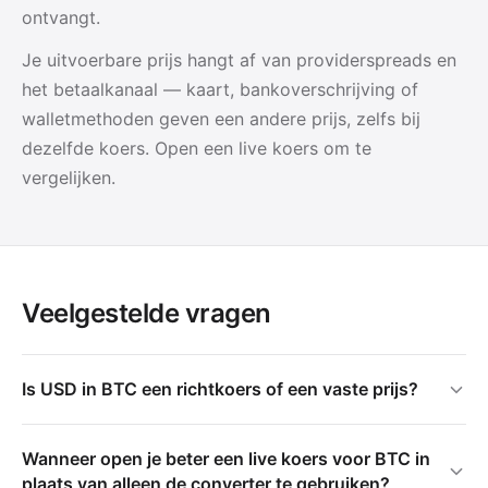
ontvangt.
Je uitvoerbare prijs hangt af van providerspreads en
het betaalkanaal — kaart, bankoverschrijving of
walletmethoden geven een andere prijs, zelfs bij
dezelfde koers. Open een live koers om te
vergelijken.
Veelgestelde vragen
Is USD in BTC een richtkoers of een vaste prijs?
Wanneer open je beter een live koers voor BTC in
plaats van alleen de converter te gebruiken?