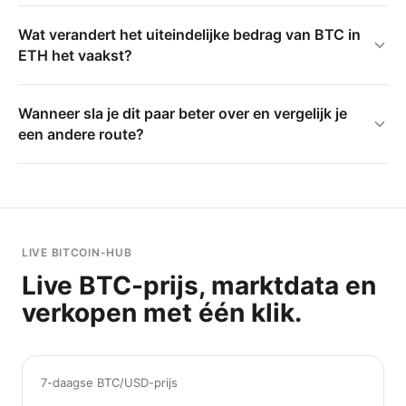
Wat verandert het uiteindelijke bedrag van BTC in
ETH het vaakst?
Wanneer sla je dit paar beter over en vergelijk je
een andere route?
LIVE BITCOIN-HUB
Live BTC-prijs, marktdata en
verkopen met één klik.
7-daagse BTC/USD-prijs