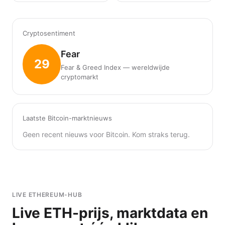
Cryptosentiment
Fear
29
Fear & Greed Index — wereldwijde
cryptomarkt
Laatste Bitcoin-marktnieuws
Geen recent nieuws voor Bitcoin. Kom straks terug.
LIVE ETHEREUM-HUB
Live ETH-prijs, marktdata en