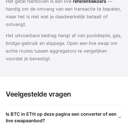
Het getal hierboven is een live
referentiekoers
—
handig om de omvang van een transactie te bepalen,
maar het is niet wat je daadwerkelijk betaalt of
ontvangt.
Het uitvoerbare bedrag hangt af van pooldiepte, gas,
bridge-gebruik en slippage. Open een live swap om
echte routes tussen aggregators te vergelijken
voordat je bevestigt.
Veelgestelde vragen
Is BTC in ETH op deze pagina een converter of een
live swapaanbod?