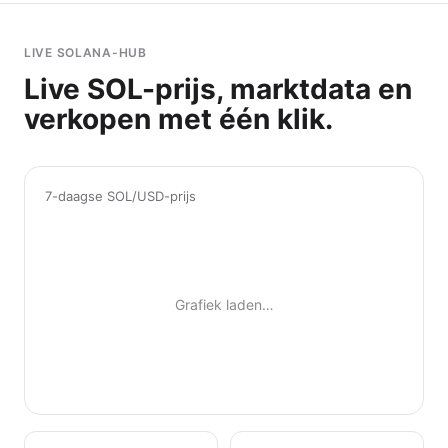
LIVE SOLANA-HUB
Live SOL-prijs, marktdata en
verkopen met één klik.
7-daagse SOL/USD-prijs
Grafiek laden…