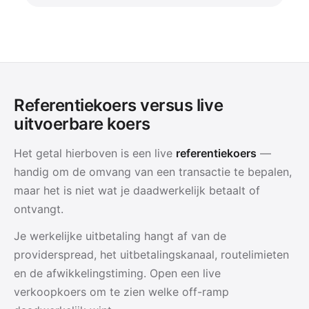
Referentiekoers versus live
uitvoerbare koers
Het getal hierboven is een live
referentiekoers
—
handig om de omvang van een transactie te bepalen,
maar het is niet wat je daadwerkelijk betaalt of
ontvangt.
Je werkelijke uitbetaling hangt af van de
providerspread, het uitbetalingskanaal, routelimieten
en de afwikkelingstiming. Open een live
verkoopkoers om te zien welke off-ramp