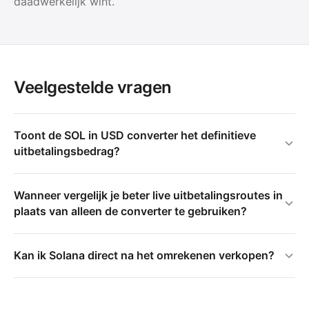
daadwerkelijk wint.
Veelgestelde vragen
Toont de SOL in USD converter het definitieve
uitbetalingsbedrag?
Wanneer vergelijk je beter live uitbetalingsroutes in
plaats van alleen de converter te gebruiken?
Kan ik Solana direct na het omrekenen verkopen?