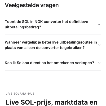
Veelgestelde vragen
Toont de SOL in NOK converter het definitieve
uitbetalingsbedrag?
Wanneer vergelijk je beter live uitbetalingsroutes in
plaats van alleen de converter te gebruiken?
Kan ik Solana direct na het omrekenen verkopen?
LIVE SOLANA-HUB
Live SOL-prijs, marktdata en