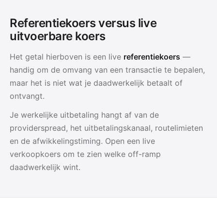
Referentiekoers versus live
uitvoerbare koers
Het getal hierboven is een live
referentiekoers
—
handig om de omvang van een transactie te bepalen,
maar het is niet wat je daadwerkelijk betaalt of
ontvangt.
Je werkelijke uitbetaling hangt af van de
providerspread, het uitbetalingskanaal, routelimieten
en de afwikkelingstiming. Open een live
verkoopkoers om te zien welke off-ramp
daadwerkelijk wint.