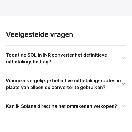
Veelgestelde vragen
Toont de SOL in INR converter het definitieve
uitbetalingsbedrag?
Wanneer vergelijk je beter live uitbetalingsroutes in
plaats van alleen de converter te gebruiken?
Kan ik Solana direct na het omrekenen verkopen?