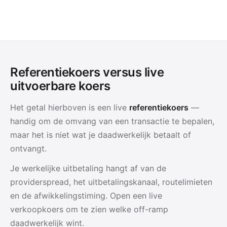
Referentiekoers versus live
uitvoerbare koers
Het getal hierboven is een live
referentiekoers
—
handig om de omvang van een transactie te bepalen,
maar het is niet wat je daadwerkelijk betaalt of
ontvangt.
Je werkelijke uitbetaling hangt af van de
providerspread, het uitbetalingskanaal, routelimieten
en de afwikkelingstiming. Open een live
verkoopkoers om te zien welke off-ramp
daadwerkelijk wint.