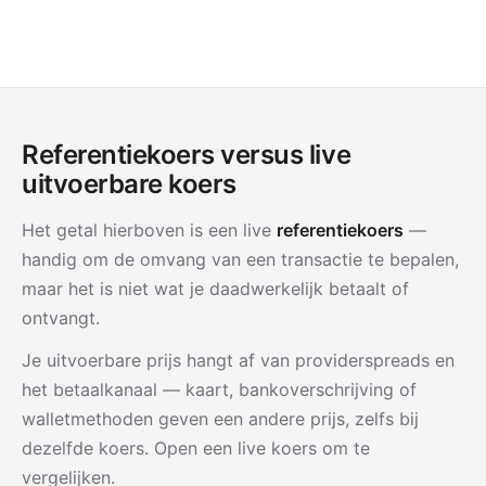
Referentiekoers versus live
uitvoerbare koers
Het getal hierboven is een live
referentiekoers
—
handig om de omvang van een transactie te bepalen,
maar het is niet wat je daadwerkelijk betaalt of
ontvangt.
Je uitvoerbare prijs hangt af van providerspreads en
het betaalkanaal — kaart, bankoverschrijving of
walletmethoden geven een andere prijs, zelfs bij
dezelfde koers. Open een live koers om te
vergelijken.