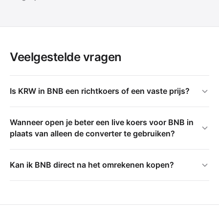
Veelgestelde vragen
Is KRW in BNB een richtkoers of een vaste prijs?
Wanneer open je beter een live koers voor BNB in
plaats van alleen de converter te gebruiken?
Kan ik BNB direct na het omrekenen kopen?