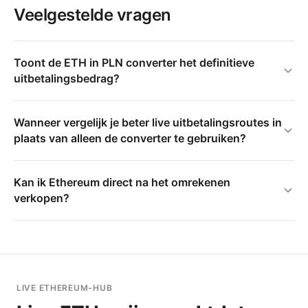
Veelgestelde vragen
Toont de ETH in PLN converter het definitieve
uitbetalingsbedrag?
Wanneer vergelijk je beter live uitbetalingsroutes in
plaats van alleen de converter te gebruiken?
Kan ik Ethereum direct na het omrekenen
verkopen?
LIVE ETHEREUM-HUB