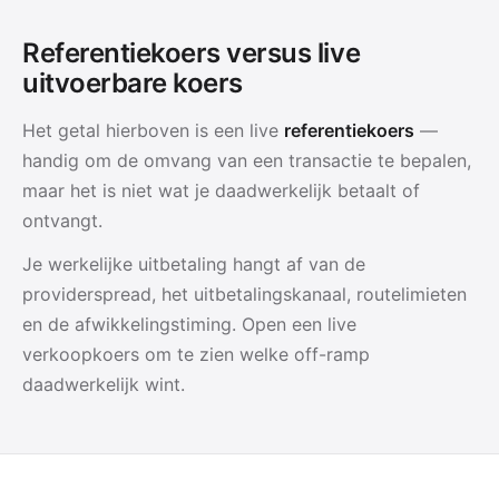
Referentiekoers versus live
uitvoerbare koers
Het getal hierboven is een live
referentiekoers
—
handig om de omvang van een transactie te bepalen,
maar het is niet wat je daadwerkelijk betaalt of
ontvangt.
Je werkelijke uitbetaling hangt af van de
providerspread, het uitbetalingskanaal, routelimieten
en de afwikkelingstiming. Open een live
verkoopkoers om te zien welke off-ramp
daadwerkelijk wint.