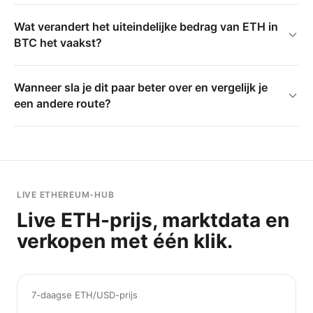
Wat verandert het uiteindelijke bedrag van ETH in
BTC het vaakst?
Wanneer sla je dit paar beter over en vergelijk je
een andere route?
LIVE ETHEREUM-HUB
Live ETH-prijs, marktdata en
verkopen met één klik.
7-daagse ETH/USD-prijs