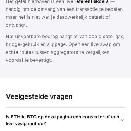
Het getal hierboven is een live
referentiekoers
—
handig om de omvang van een transactie te bepalen,
maar het is niet wat je daadwerkelijk betaalt of
ontvangt.
Het uitvoerbare bedrag hangt af van pooldiepte, gas,
bridge-gebruik en slippage. Open een live swap om
echte routes tussen aggregators te vergelijken
voordat je bevestigt.
Veelgestelde vragen
Is ETH in BTC op deze pagina een converter of een
live swapaanbod?