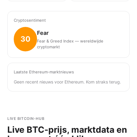
Cryptosentiment
Fear
30
Fear & Greed Index — wereldwijde
cryptomarkt
Laatste Ethereum-marktnieuws
Geen recent nieuws voor Ethereum. Kom straks terug.
LIVE BITCOIN-HUB
Live BTC-prijs, marktdata en