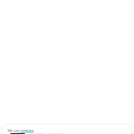
We use
cookies
.