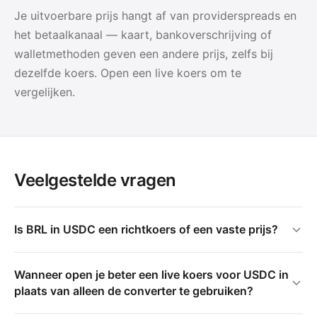
Je uitvoerbare prijs hangt af van providerspreads en
het betaalkanaal — kaart, bankoverschrijving of
walletmethoden geven een andere prijs, zelfs bij
dezelfde koers. Open een live koers om te
vergelijken.
Veelgestelde vragen
Is BRL in USDC een richtkoers of een vaste prijs?
Wanneer open je beter een live koers voor USDC in
plaats van alleen de converter te gebruiken?