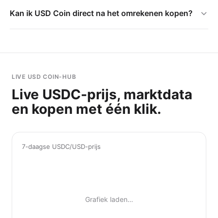
Kan ik USD Coin direct na het omrekenen kopen?
LIVE USD COIN-HUB
Live USDC-prijs, marktdata
en kopen met één klik.
7-daagse USDC/USD-prijs
Grafiek laden…