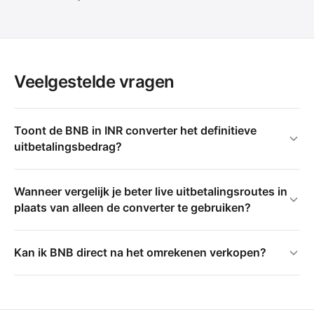
Veelgestelde vragen
Toont de BNB in INR converter het definitieve
uitbetalingsbedrag?
Wanneer vergelijk je beter live uitbetalingsroutes in
plaats van alleen de converter te gebruiken?
Kan ik BNB direct na het omrekenen verkopen?