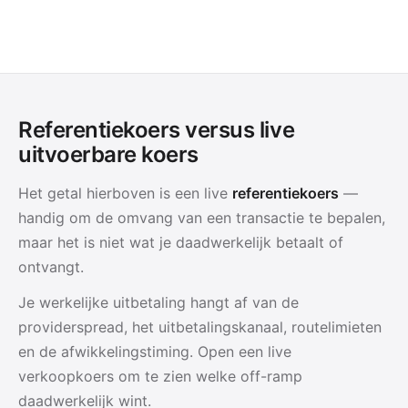
Referentiekoers versus live
uitvoerbare koers
Het getal hierboven is een live
referentiekoers
—
handig om de omvang van een transactie te bepalen,
maar het is niet wat je daadwerkelijk betaalt of
ontvangt.
Je werkelijke uitbetaling hangt af van de
providerspread, het uitbetalingskanaal, routelimieten
en de afwikkelingstiming. Open een live
verkoopkoers om te zien welke off-ramp
daadwerkelijk wint.