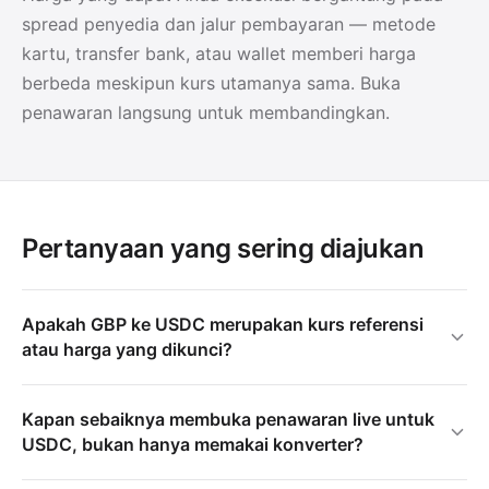
spread penyedia dan jalur pembayaran — metode
kartu, transfer bank, atau wallet memberi harga
berbeda meskipun kurs utamanya sama. Buka
penawaran langsung untuk membandingkan.
Pertanyaan yang sering diajukan
Apakah GBP ke USDC merupakan kurs referensi
atau harga yang dikunci?
Kapan sebaiknya membuka penawaran live untuk
USDC, bukan hanya memakai konverter?