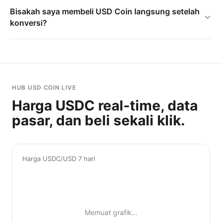
Bisakah saya membeli USD Coin langsung setelah
konversi?
HUB USD COIN LIVE
Harga USDC real-time, data
pasar, dan beli sekali klik.
Harga USDC/USD 7 hari
Memuat grafik…