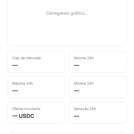
Carregando gráfico…
Cap. de mercado
Volume 24h
—
—
Máxima 24h
Mínima 24h
—
—
Oferta circulante
Variação 24h
— USDC
—