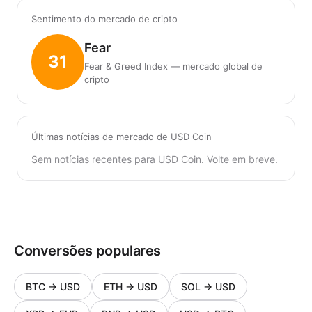
Sentimento do mercado de cripto
Fear
31
Fear & Greed Index — mercado global de
cripto
Últimas notícias de mercado de USD Coin
Sem notícias recentes para USD Coin. Volte em breve.
Conversões populares
BTC
→
USD
ETH
→
USD
SOL
→
USD