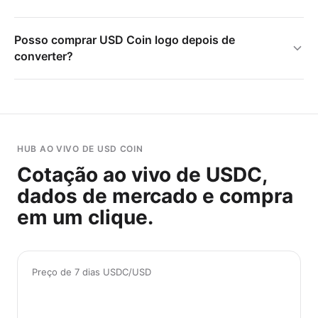
Posso comprar USD Coin logo depois de
converter?
HUB AO VIVO DE USD COIN
Cotação ao vivo de USDC,
dados de mercado e compra
em um clique.
Preço de 7 dias USDC/USD