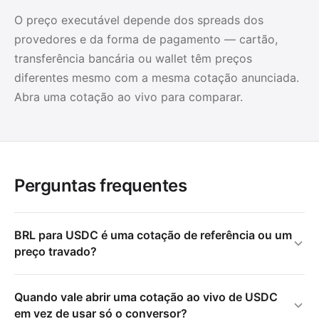
O preço executável depende dos spreads dos
provedores e da forma de pagamento — cartão,
transferência bancária ou wallet têm preços
diferentes mesmo com a mesma cotação anunciada.
Abra uma cotação ao vivo para comparar.
Perguntas frequentes
BRL para USDC é uma cotação de referência ou um
preço travado?
Quando vale abrir uma cotação ao vivo de USDC
em vez de usar só o conversor?