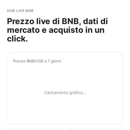
HUB LIVE BNB
Prezzo live di BNB, dati di
mercato e acquisto in un
click.
Prezzo BNB/USD a 7 giorni
Caricamento grafico…