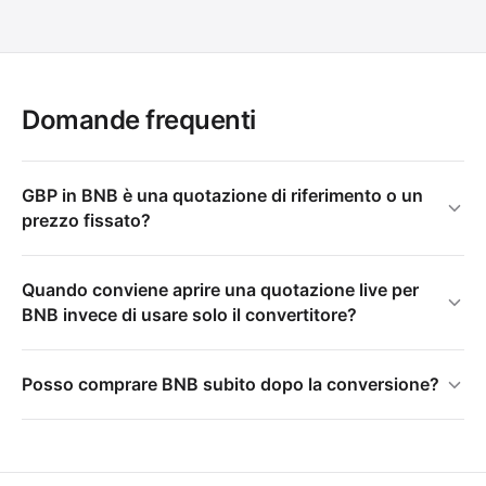
Domande frequenti
GBP in BNB è una quotazione di riferimento o un
prezzo fissato?
Quando conviene aprire una quotazione live per
BNB invece di usare solo il convertitore?
Posso comprare BNB subito dopo la conversione?