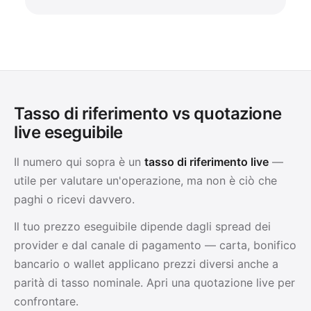
Tasso di riferimento vs quotazione
live eseguibile
Il numero qui sopra è un
tasso di riferimento live
—
utile per valutare un'operazione, ma non è ciò che
paghi o ricevi davvero.
Il tuo prezzo eseguibile dipende dagli spread dei
provider e dal canale di pagamento — carta, bonifico
bancario o wallet applicano prezzi diversi anche a
parità di tasso nominale. Apri una quotazione live per
confrontare.