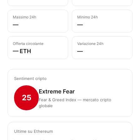
Massimo 24h
Minimo 24h
—
—
Offerta circolante
Variazione 24h
— ETH
—
Sentiment cripto
Extreme Fear
25
Fear & Greed Index — mercato cripto
globale
Ultime su Ethereum