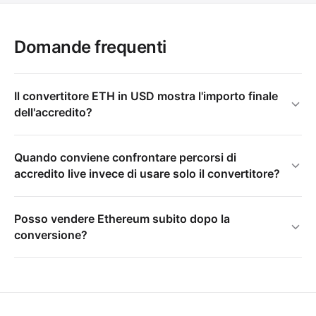
Domande frequenti
Il convertitore ETH in USD mostra l'importo finale
dell'accredito?
Quando conviene confrontare percorsi di
accredito live invece di usare solo il convertitore?
Posso vendere Ethereum subito dopo la
conversione?