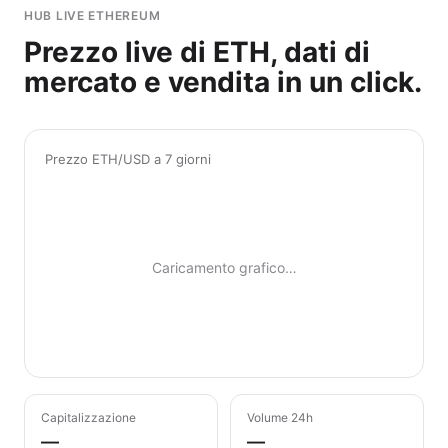
HUB LIVE ETHEREUM
Prezzo live di ETH, dati di
mercato e vendita in un click.
Prezzo ETH/USD a 7 giorni
Caricamento grafico…
Capitalizzazione
Volume 24h
—
—