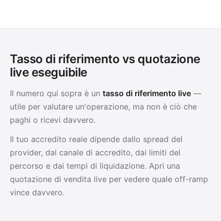
Tasso di riferimento vs quotazione
live eseguibile
Il numero qui sopra è un
tasso di riferimento live
—
utile per valutare un'operazione, ma non è ciò che
paghi o ricevi davvero.
Il tuo accredito reale dipende dallo spread del
provider, dal canale di accredito, dai limiti del
percorso e dai tempi di liquidazione. Apri una
quotazione di vendita live per vedere quale off-ramp
vince davvero.