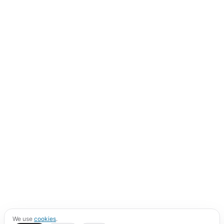
We use
cookies
.