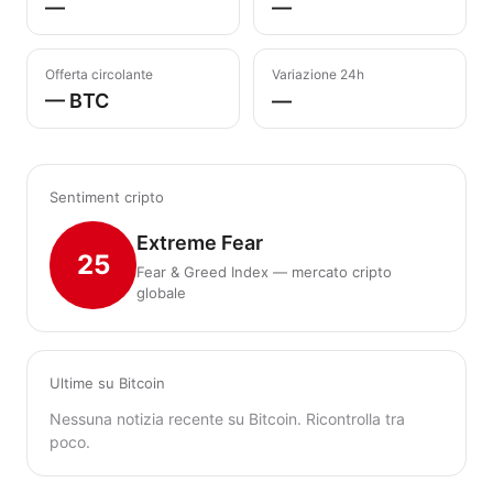
—
—
Offerta circolante
Variazione 24h
— BTC
—
Sentiment cripto
Extreme Fear
25
Fear & Greed Index — mercato cripto
globale
Ultime su Bitcoin
Nessuna notizia recente su Bitcoin. Ricontrolla tra
poco.