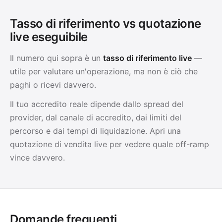
Tasso di riferimento vs quotazione
live eseguibile
Il numero qui sopra è un
tasso di riferimento live
—
utile per valutare un'operazione, ma non è ciò che
paghi o ricevi davvero.
Il tuo accredito reale dipende dallo spread del
provider, dal canale di accredito, dai limiti del
percorso e dai tempi di liquidazione. Apri una
quotazione di vendita live per vedere quale off-ramp
vince davvero.
Domande frequenti