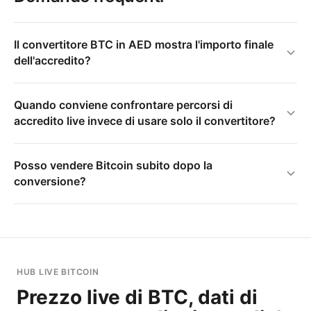
Il convertitore BTC in AED mostra l'importo finale
dell'accredito?
Quando conviene confrontare percorsi di
accredito live invece di usare solo il convertitore?
Posso vendere Bitcoin subito dopo la
conversione?
HUB LIVE BITCOIN
Prezzo live di BTC, dati di