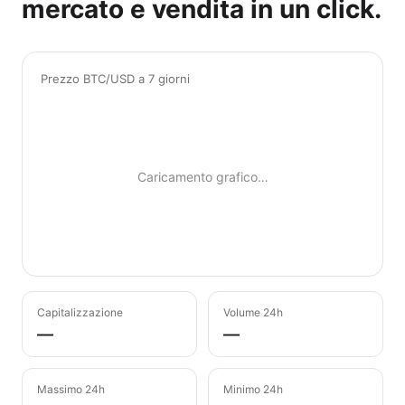
mercato e vendita in un click.
Prezzo BTC/USD a 7 giorni
Caricamento grafico…
Capitalizzazione
Volume 24h
—
—
Massimo 24h
Minimo 24h