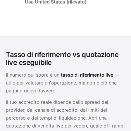
Usa United States (rilevato)
Tasso di riferimento vs quotazione
live eseguibile
Il numero qui sopra è un
tasso di riferimento live
—
utile per valutare un'operazione, ma non è ciò che
paghi o ricevi davvero.
Il tuo accredito reale dipende dallo spread del
provider, dal canale di accredito, dai limiti del
percorso e dai tempi di liquidazione. Apri una
quotazione di vendita live per vedere quale off-ramp