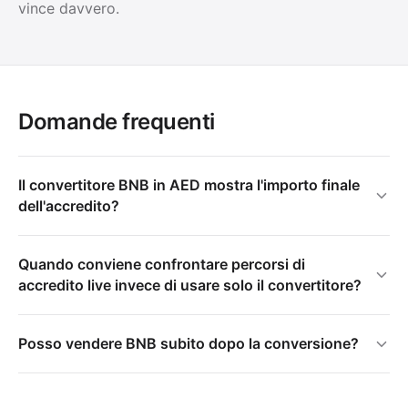
vince davvero.
Domande frequenti
Il convertitore BNB in AED mostra l'importo finale
dell'accredito?
Quando conviene confrontare percorsi di
accredito live invece di usare solo il convertitore?
Posso vendere BNB subito dopo la conversione?