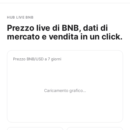
HUB LIVE BNB
Prezzo live di BNB, dati di
mercato e vendita in un click.
Prezzo BNB/USD a 7 giorni
Caricamento grafico…