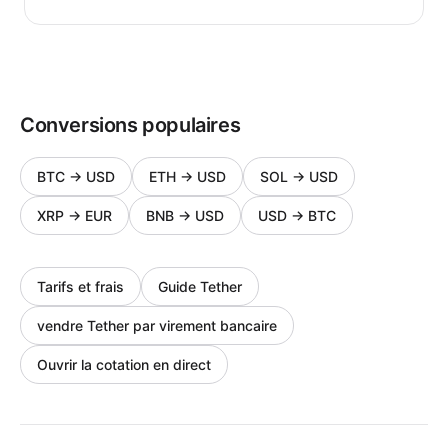
Conversions populaires
BTC
→
USD
ETH
→
USD
SOL
→
USD
XRP
→
EUR
BNB
→
USD
USD
→
BTC
Tarifs et frais
Guide Tether
vendre Tether par virement bancaire
Ouvrir la cotation en direct