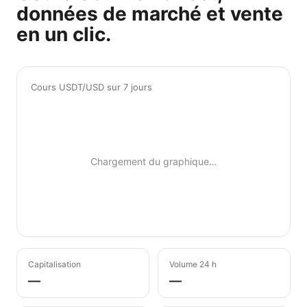
données de marché et vente
en un clic.
Cours USDT/USD sur 7 jours
Chargement du graphique…
Capitalisation
Volume 24 h
—
—