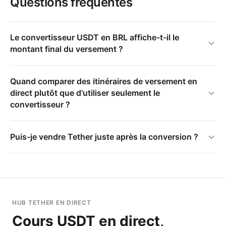
Questions fréquentes
Le convertisseur USDT en BRL affiche-t-il le
montant final du versement ?
Quand comparer des itinéraires de versement en
direct plutôt que d'utiliser seulement le
convertisseur ?
Puis-je vendre Tether juste après la conversion ?
HUB TETHER EN DIRECT
Cours USDT en direct,