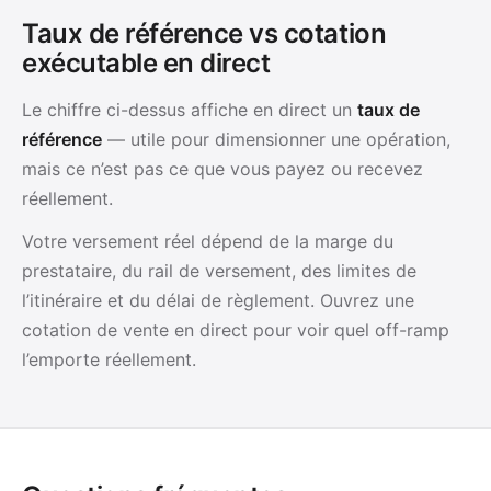
Taux de référence vs cotation
exécutable en direct
Le chiffre ci-dessus affiche en direct un
taux de
référence
— utile pour dimensionner une opération,
mais ce n’est pas ce que vous payez ou recevez
réellement.
Votre versement réel dépend de la marge du
prestataire, du rail de versement, des limites de
l’itinéraire et du délai de règlement. Ouvrez une
cotation de vente en direct pour voir quel off-ramp
l’emporte réellement.