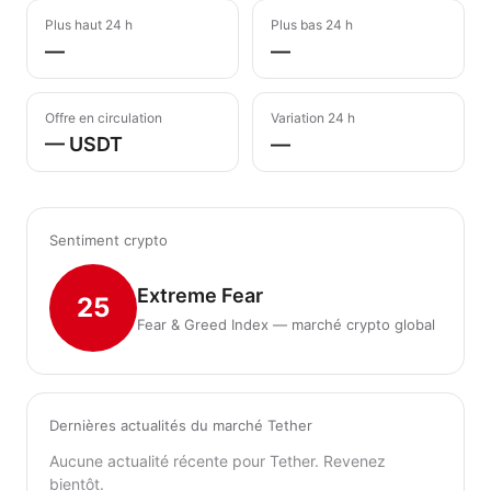
Plus haut 24 h
Plus bas 24 h
—
—
Offre en circulation
Variation 24 h
— USDT
—
Sentiment crypto
Extreme Fear
25
Fear & Greed Index — marché crypto global
Dernières actualités du marché Tether
Aucune actualité récente pour Tether. Revenez
bientôt.