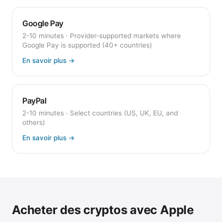
Google Pay
2-10 minutes
·
Provider-supported markets where
Google Pay is supported (40+ countries)
En savoir plus
→
PayPal
2-10 minutes
·
Select countries (US, UK, EU, and
others)
En savoir plus
→
Acheter des cryptos avec Apple