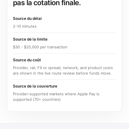
pas la cotation finale.
Source du délai
2-10 minutes
Source de la limite
$30 - $20,000 per transaction
Source du coût
Provider, rail, FX or spread, network, and product costs
are shown in the live route review before funds move.
Source de la couverture
Provider-supported markets where Apple Pay is
supported (70+ countries)