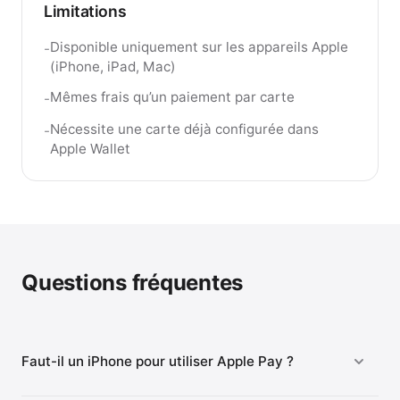
Limitations
Disponible uniquement sur les appareils Apple
-
(iPhone, iPad, Mac)
Mêmes frais qu’un paiement par carte
-
Nécessite une carte déjà configurée dans
-
Apple Wallet
Questions fréquentes
Faut-il un iPhone pour utiliser Apple Pay ?