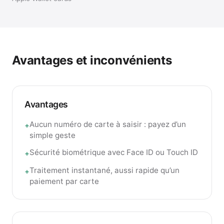
Avantages et inconvénients
Avantages
Aucun numéro de carte à saisir : payez d’un
+
simple geste
Sécurité biométrique avec Face ID ou Touch ID
+
Traitement instantané, aussi rapide qu’un
+
paiement par carte