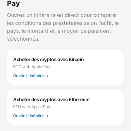
Pay
Ouvrez un itinéraire en direct pour comparer
les conditions des prestataires selon l'actif, le
pays, le montant et le moyen de paiement
sélectionnés.
Acheter des cryptos avec Bitcoin
BTC
with
Apple Pay
Ouvrir l'itinéraire
→
Acheter des cryptos avec Ethereum
ETH
with
Apple Pay
Ouvrir l'itinéraire
→