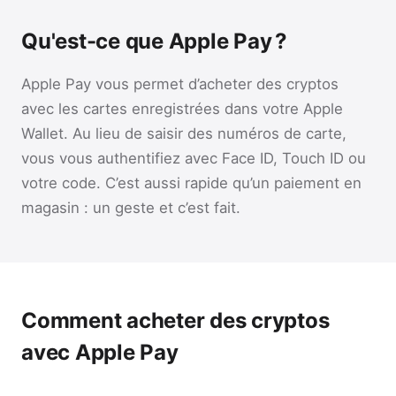
Qu'est-ce que Apple Pay ?
Apple Pay vous permet d’acheter des cryptos
avec les cartes enregistrées dans votre Apple
Wallet. Au lieu de saisir des numéros de carte,
vous vous authentifiez avec Face ID, Touch ID ou
votre code. C’est aussi rapide qu’un paiement en
magasin : un geste et c’est fait.
Comment acheter des cryptos
avec Apple Pay