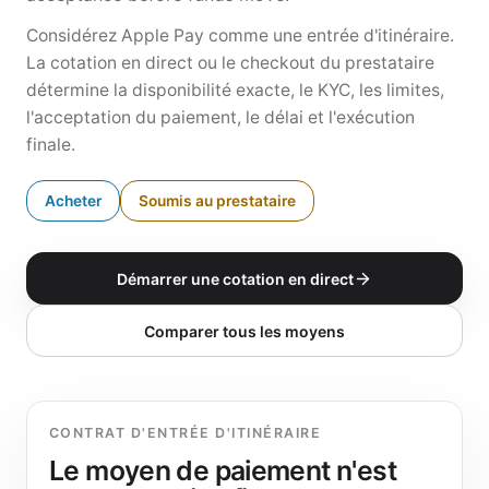
Considérez Apple Pay comme une entrée d'itinéraire.
La cotation en direct ou le checkout du prestataire
détermine la disponibilité exacte, le KYC, les limites,
l'acceptation du paiement, le délai et l'exécution
finale.
Acheter
Soumis au prestataire
Démarrer une cotation en direct
Comparer tous les moyens
CONTRAT D'ENTRÉE D'ITINÉRAIRE
Le moyen de paiement n'est