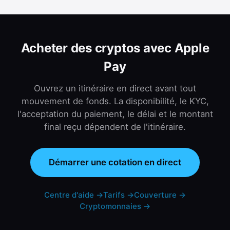
Acheter des cryptos avec Apple
Pay
Ouvrez un itinéraire en direct avant tout
mouvement de fonds. La disponibilité, le KYC,
l'acceptation du paiement, le délai et le montant
final reçu dépendent de l'itinéraire.
Démarrer une cotation en direct
Centre d'aide
→
Tarifs
→
Couverture
→
Cryptomonnaies
→