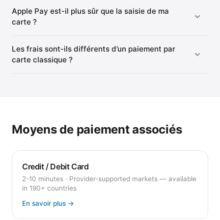
Apple Pay est-il plus sûr que la saisie de ma
carte ?
Les frais sont-ils différents d’un paiement par
carte classique ?
Moyens de paiement associés
Credit / Debit Card
2-10 minutes
·
Provider-supported markets — available
in 190+ countries
En savoir plus
→