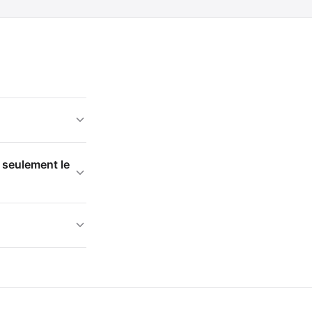
r seulement le