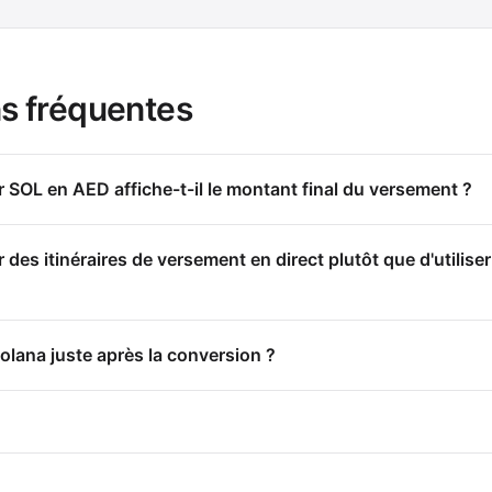
s fréquentes
 SOL en AED affiche-t-il le montant final du versement ?
es itinéraires de versement en direct plutôt que d'utilise
olana juste après la conversion ?