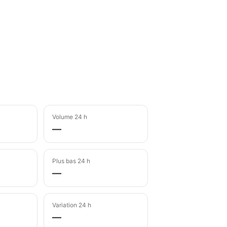
Volume 24 h
—
Plus bas 24 h
—
Variation 24 h
—