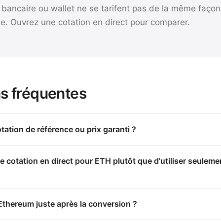
 bancaire ou wallet ne se tarifent pas de la même faço
ue. Ouvrez une cotation en direct pour comparer.
s fréquentes
ation de référence ou prix garanti ?
 cotation en direct pour ETH plutôt que d'utiliser seulemen
Ethereum juste après la conversion ?