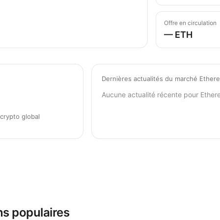
Offre en circulation
— ETH
Dernières actualités du marché Ether
Aucune actualité récente pour Ether
crypto global
s populaires