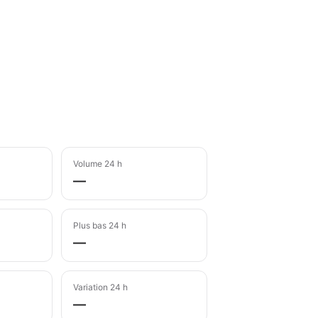
Volume 24 h
—
Plus bas 24 h
—
Variation 24 h
—