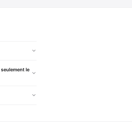
r seulement le