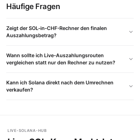
Häufige Fragen
Zeigt der SOL-in-CHF-Rechner den finalen
Auszahlungsbetrag?
Wann sollte ich Live-Auszahlungsrouten
vergleichen statt nur den Rechner zu nutzen?
Kann ich Solana direkt nach dem Umrechnen
verkaufen?
LIVE-SOLANA-HUB