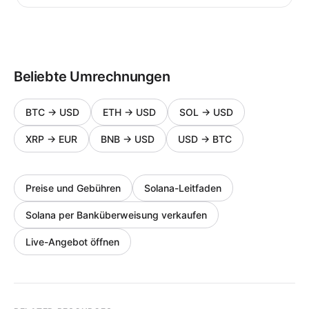
Beliebte Umrechnungen
BTC
→
USD
ETH
→
USD
SOL
→
USD
XRP
→
EUR
BNB
→
USD
USD
→
BTC
Preise und Gebühren
Solana-Leitfaden
Solana per Banküberweisung verkaufen
Live-Angebot öffnen