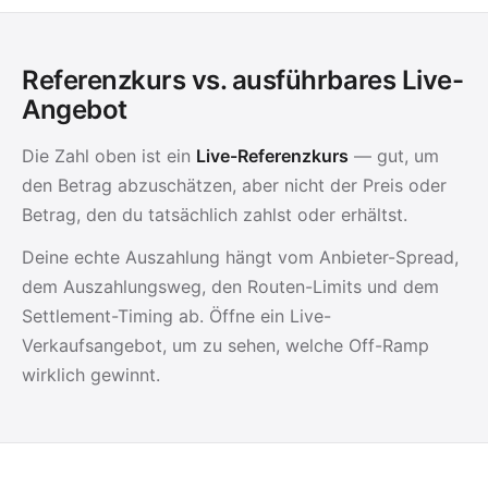
Referenzkurs vs. ausführbares Live-
Angebot
Die Zahl oben ist ein
Live-Referenzkurs
— gut, um
den Betrag abzuschätzen, aber nicht der Preis oder
Betrag, den du tatsächlich zahlst oder erhältst.
Deine echte Auszahlung hängt vom Anbieter-Spread,
dem Auszahlungsweg, den Routen-Limits und dem
Settlement-Timing ab. Öffne ein Live-
Verkaufsangebot, um zu sehen, welche Off-Ramp
wirklich gewinnt.