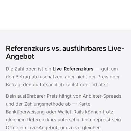
Referenzkurs vs. ausführbares Live-
Angebot
Die Zahl oben ist ein
Live-Referenzkurs
— gut, um
den Betrag abzuschätzen, aber nicht der Preis oder
Betrag, den du tatsächlich zahlst oder erhältst.
Dein ausführbarer Preis hängt von Anbieter-Spreads
und der Zahlungsmethode ab — Karte,
Banküberweisung oder Wallet-Rails können trotz
gleichem Referenzkurs unterschiedlich bepreist sein.
Öffne ein Live-Angebot, um zu vergleichen.