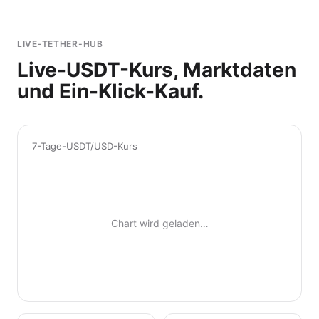
LIVE-TETHER-HUB
Live-USDT-Kurs, Marktdaten
und Ein-Klick-Kauf.
7-Tage-USDT/USD-Kurs
Chart wird geladen…