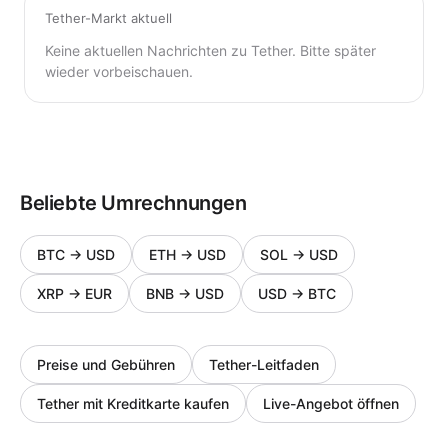
Tether-Markt aktuell
Keine aktuellen Nachrichten zu Tether. Bitte später
wieder vorbeischauen.
Beliebte Umrechnungen
BTC
→
USD
ETH
→
USD
SOL
→
USD
XRP
→
EUR
BNB
→
USD
USD
→
BTC
Preise und Gebühren
Tether-Leitfaden
Tether mit Kreditkarte kaufen
Live-Angebot öffnen