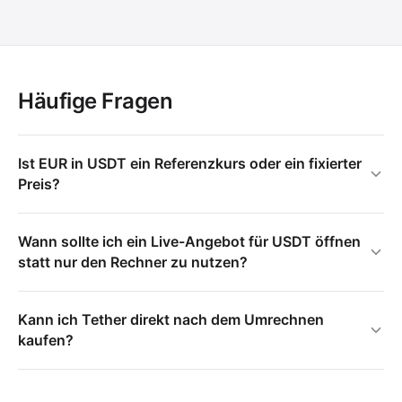
Häufige Fragen
Ist EUR in USDT ein Referenzkurs oder ein fixierter
Preis?
Wann sollte ich ein Live-Angebot für USDT öffnen
statt nur den Rechner zu nutzen?
Kann ich Tether direkt nach dem Umrechnen
kaufen?