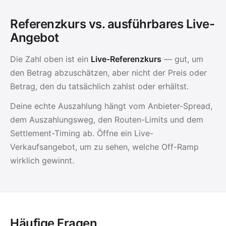
Referenzkurs vs. ausführbares Live-
Angebot
Die Zahl oben ist ein
Live-Referenzkurs
— gut, um
den Betrag abzuschätzen, aber nicht der Preis oder
Betrag, den du tatsächlich zahlst oder erhältst.
Deine echte Auszahlung hängt vom Anbieter-Spread,
dem Auszahlungsweg, den Routen-Limits und dem
Settlement-Timing ab. Öffne ein Live-
Verkaufsangebot, um zu sehen, welche Off-Ramp
wirklich gewinnt.
Häufige Fragen