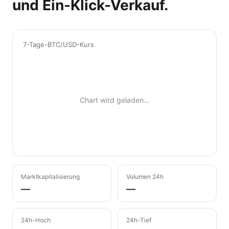
und Ein-Klick-Verkauf.
7-Tage-BTC/USD-Kurs
Chart wird geladen…
Marktkapitalisierung
Volumen 24h
—
—
24h-Hoch
24h-Tief