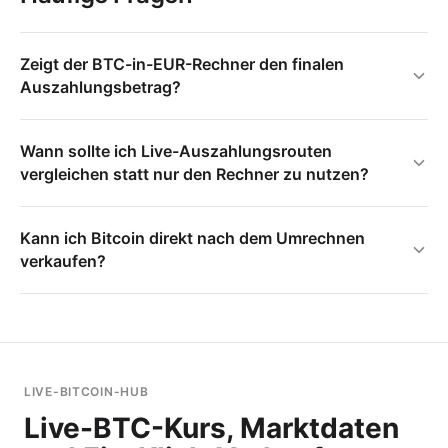
Zeigt der BTC-in-EUR-Rechner den finalen
Auszahlungsbetrag?
Wann sollte ich Live-Auszahlungsrouten
vergleichen statt nur den Rechner zu nutzen?
Kann ich Bitcoin direkt nach dem Umrechnen
verkaufen?
LIVE-BITCOIN-HUB
Live-BTC-Kurs, Marktdaten