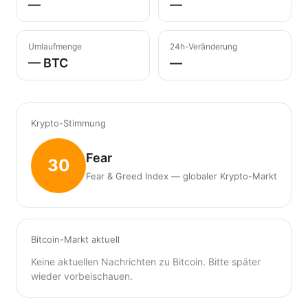
—
—
Umlaufmenge
24h-Veränderung
— BTC
—
Krypto-Stimmung
Fear
30
Fear & Greed Index — globaler Krypto-Markt
Bitcoin-Markt aktuell
Keine aktuellen Nachrichten zu Bitcoin. Bitte später
wieder vorbeischauen.