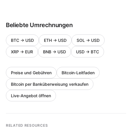
Beliebte Umrechnungen
BTC
→
USD
ETH
→
USD
SOL
→
USD
XRP
→
EUR
BNB
→
USD
USD
→
BTC
Preise und Gebühren
Bitcoin-Leitfaden
Bitcoin per Banküberweisung verkaufen
Live-Angebot öffnen
RELATED RESOURCES