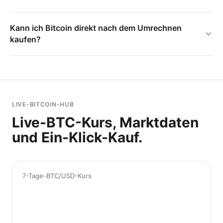
Kann ich Bitcoin direkt nach dem Umrechnen
kaufen?
LIVE-BITCOIN-HUB
Live-BTC-Kurs, Marktdaten
und Ein-Klick-Kauf.
7-Tage-BTC/USD-Kurs