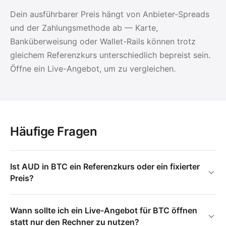
Dein ausführbarer Preis hängt von Anbieter-Spreads
und der Zahlungsmethode ab — Karte,
Banküberweisung oder Wallet-Rails können trotz
gleichem Referenzkurs unterschiedlich bepreist sein.
Öffne ein Live-Angebot, um zu vergleichen.
Häufige Fragen
Ist AUD in BTC ein Referenzkurs oder ein fixierter
Preis?
Wann sollte ich ein Live-Angebot für BTC öffnen
statt nur den Rechner zu nutzen?