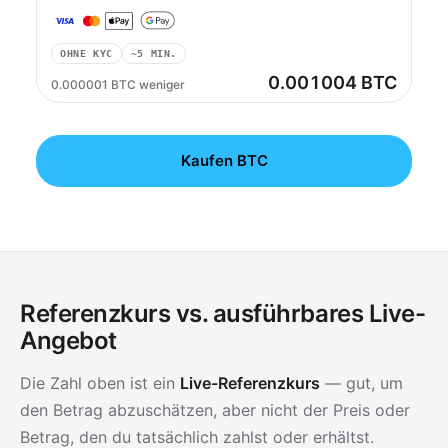
OHNE KYC
~5 MIN.
0.001004 BTC
0.000001 BTC weniger
Kaufen BTC
Referenzkurs vs. ausführbares Live-
Angebot
Die Zahl oben ist ein
Live-Referenzkurs
— gut, um
den Betrag abzuschätzen, aber nicht der Preis oder
Betrag, den du tatsächlich zahlst oder erhältst.