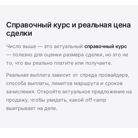
Справочный курс и реальная цена
сделки
Число выше — это актуальный
справочный курс
— полезно для оценки размера сделки, но это не
то, что вы реально платите или получаете.
Реальная выплата зависит от спреда провайдера,
способа выплаты, лимитов маршрута и сроков
зачисления. Откройте актуальное предложение на
продажу, чтобы увидеть, какой off-ramp
выигрывает на деле.