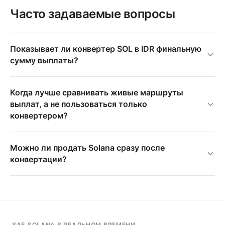
Часто задаваемые вопросы
Показывает ли конвертер SOL в IDR финальную
сумму выплаты?
Когда лучше сравнивать живые маршруты
выплат, а не пользоваться только
конвертером?
Можно ли продать Solana сразу после
конвертации?
ХАБ SOLANA В РЕАЛЬНОМ ВРЕМЕНИ