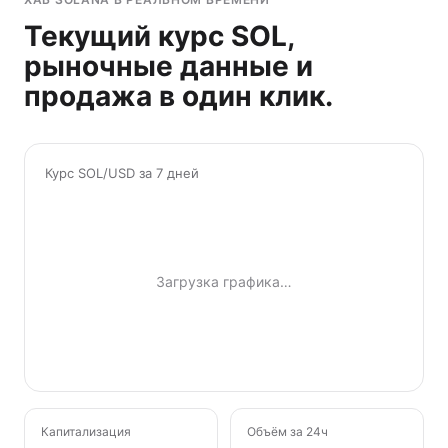
Текущий курс SOL,
рыночные данные и
продажа в один клик.
Курс SOL/USD за 7 дней
Загрузка графика…
Капитализация
Объём за 24ч