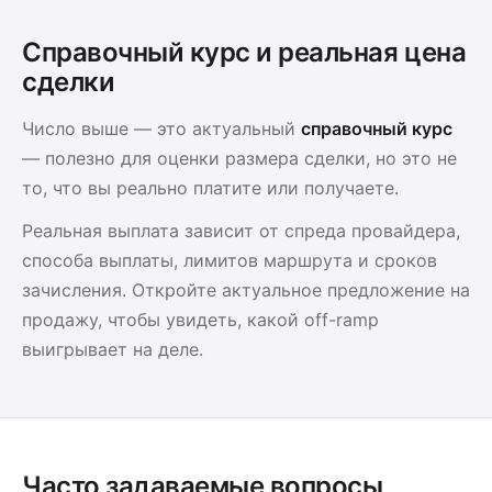
Справочный курс и реальная цена
сделки
Число выше — это актуальный
справочный курс
— полезно для оценки размера сделки, но это не
то, что вы реально платите или получаете.
Реальная выплата зависит от спреда провайдера,
способа выплаты, лимитов маршрута и сроков
зачисления. Откройте актуальное предложение на
продажу, чтобы увидеть, какой off-ramp
выигрывает на деле.
Часто задаваемые вопросы