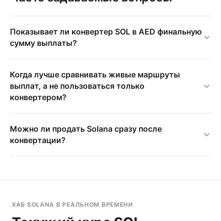
Показывает ли конвертер SOL в AED финальную
сумму выплаты?
Когда лучше сравнивать живые маршруты
выплат, а не пользоваться только
конвертером?
Можно ли продать Solana сразу после
конвертации?
ХАБ SOLANA В РЕАЛЬНОМ ВРЕМЕНИ